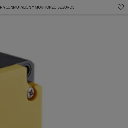
 PARA CONMUTACIÓN Y MONITOREO SEGUROS