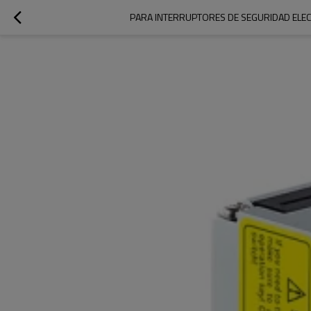
PARA INTERRUPTORES DE SEGURIDAD ELEC