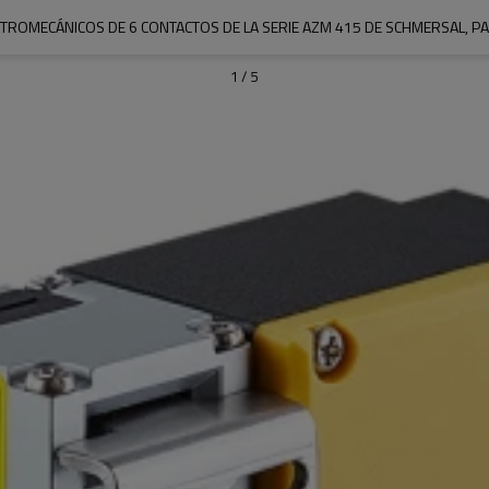
TROMECÁNICOS DE 6 CONTACTOS DE LA SERIE AZM 415 DE SCHMERSAL,
1
/
5