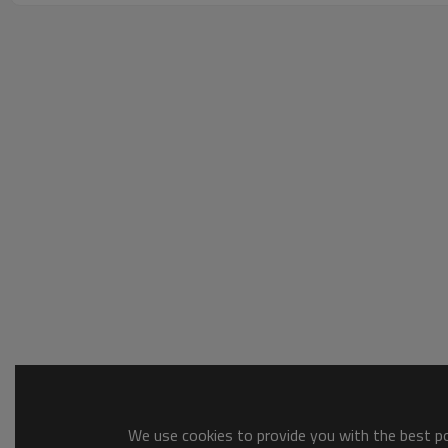
We use cookies to provide you with the best pos