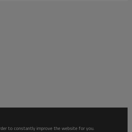
order to constantly improve the website for you.