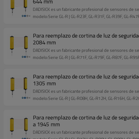
644 mm
DADISICK es un fabricante profesional de sensores de se
modelo:Serie GL-R | GL-R23F, GL-R31F, GL-R39F, GL-R47
Para reemplazo de cortina de luz de segurid
2084 mm
DADISICK es un fabricante profesional de sensores de se
modelo:Serie GL-R | GL-R71F, GL-R79F, GL-R87F, GL-R9
Para reemplazo de cortina de luz de segurid
1305 mm
DADISICK es un fabricante profesional de sensores de se
modelo:Serie GL-R | GL-R08H, GL-R12H, GL-R16H, GL-R
Para reemplazo de cortina de luz de segurid
a 1945 mm
DADISICK es un fabricante profesional de sensores de se